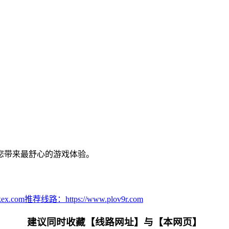
您带来最舒心的游戏体验。
kex.com
推荐线路：
https://www.plov9r.com
建议同时收藏【线路网址】与【本网页】